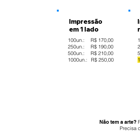
Impressão
em 1 lado
100un.: R$ 170,00
250un.: R$ 190,00
500un.: R$ 210,00
1000un.: R$ 250,00
Não tem a arte?
Precisa 