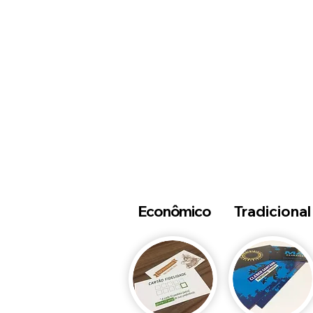
Econômico
Tradicional