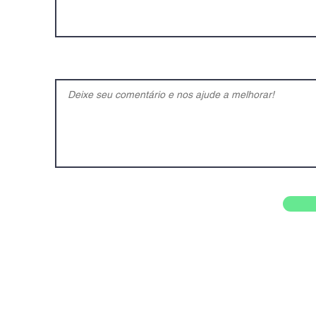
O que achou do nosso site e do nosso formulário?