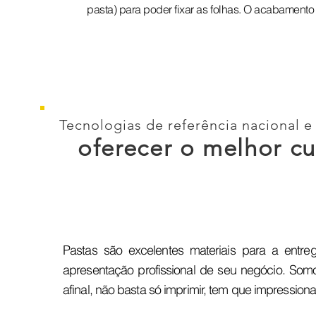
pasta) para poder fixar as folhas. O acabamento é
Tecnologias de referência nacional e
oferecer o melhor cu
Pastas são excelentes materiais para a entr
apresentação profissional de seu negócio. Somo
afinal, não basta só imprimir, tem que impressiona