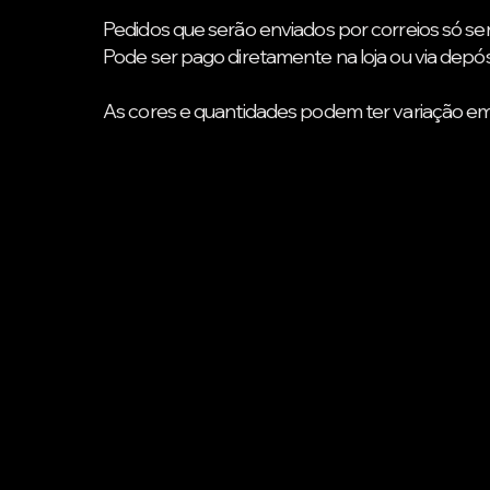
Pedidos que serão enviados por correios
só se
Pode ser pago diretamente na loja ou via dep
As cores e quantidades podem ter variação em