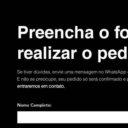
Preencha o fo
realizar o ped
Se tiver dúvidas, envie uma mensagem no
WhatsApp 
E não se preocupe, seu pedido só será confirmado e 
entraremos
em contato.
Nome Completo: