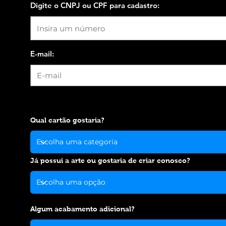
Digite o CNPJ ou CPF para cadastro:
E-mail:
Qual cartão gostaria?
Já possui a arte ou gostaria de criar conosco?
Algum acabamento adicional?