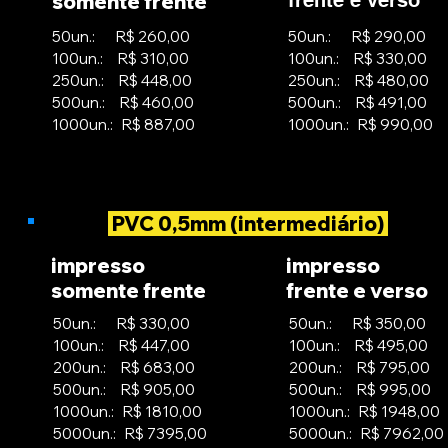
frente e verso
somente frente
50un.: R$ 260,00
50un.: R$ 290,00
100un.: R$ 310,00
100un.: R$ 330,00
250un.: R$ 448,00
250un.: R$ 480,00
500un.: R$ 460,00
500un.: R$ 491,00
1000un.: R$ 887,00
1000un.: R$ 990,00
PVC 0,5mm (intermediário)
impresso
impresso
somente frente
frente e verso
50un.: R$ 330,00
50un.: R$ 350,00
100un.: R$ 447,00
100un.: R$ 495,00
200un.: R$ 683,00
200un.: R$ 795,00
500un.: R$ 905,00
500un.: R$ 995,00
1000un.: R$ 1810,00
1000un.: R$ 1948,00
5000un.: R$ 7395,00
5000un.: R$ 7962,00