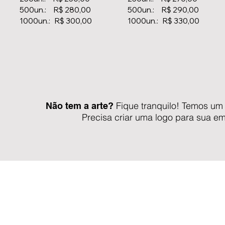
500un.: R$ 280,00
500un.: R$ 290,00
1000un.: R$ 300,00
1000un.: R$ 330,00
Fique tranquilo! Temos um 
Não tem a arte?
Precisa criar uma logo para sua e