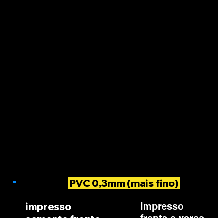
PVC 0,3mm (mais fino)
impresso
impresso