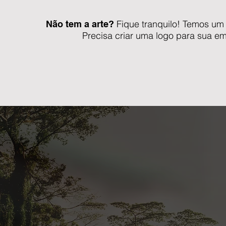
Fique tranquilo! Temos um 
Não tem a arte?
Precisa criar uma logo para sua e