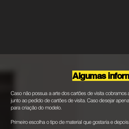
Algumas infor
Caso não possua a arte dos cartões de visita cobramos 
junto ao pedido de cartões de visita. Caso desejar apen
para criação do modelo.
Primeiro escolha o tipo de material que gostaria e depoi