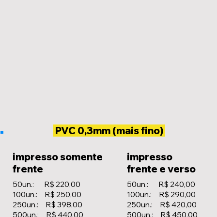
PVC 0,3mm (mais fino)
impresso somente
impresso
frente
frente e verso
50un.: R$ 220,00
50un.: R$ 240,00
100un.: R$ 250,00
100un.: R$ 290,00
250un.: R$ 398,00
250un.: R$ 420,00
500un.: R$ 440,00
500un.: R$ 450,00