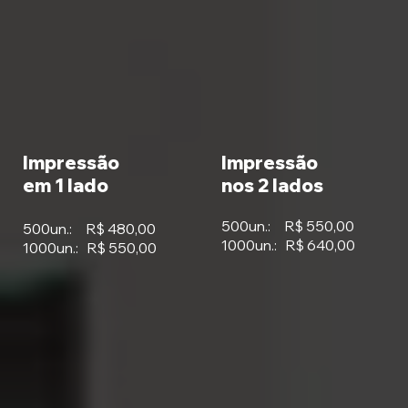
Impressão
Impressão
em 1 lado
nos 2 lados
500un.: R$ 550,00
500un.: R$ 480,00
1000un.: R$ 640,00
1000un.: R$ 550,00