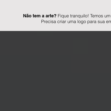
Fique tranquilo! Temos um
Não tem a arte?
Precisa criar uma logo para sua e