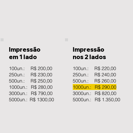
Impressão
Impressão
em 1 lado
nos 2 lados
100un.: R$ 200,00
100un.: R$ 220,00
250un.: R$ 230,00
250un.: R$ 240,00
500un.: R$ 250,00
500un.: R$ 260,00
1000un.: R$ 280,00
1000un.: R$ 290,00
3000un.: R$ 790,00
3000un.: R$ 820,00
5000un.: R$ 1300,00
5000un.: R$ 1.350,00