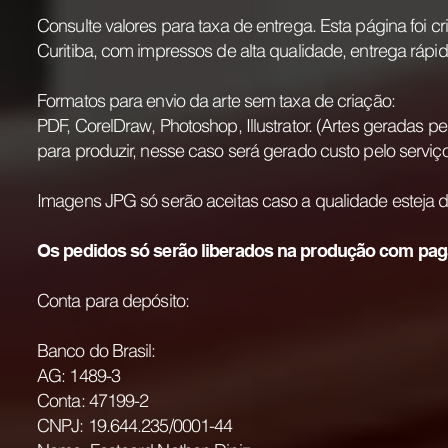
Consulte valores para taxa de entrega. Esta página foi
Curitiba, com impressos de alta qualidade, entrega rápid
Formatos para envio da arte sem taxa de criação:
PDF, CorelDraw, Photoshop, Illustrator. (Artes geradas 
para produzir, nesse caso será gerado custo pelo serviço
Imagens JPG só serão aceitas caso a qualidade esteja
Os pedidos só serão liberados na produção com paga
Conta para depósito:
Banco do Brasil:
AG: 1489-3
Conta: 47199-2
CNPJ: 19.644.235/0001-44