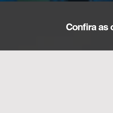
Confira as 