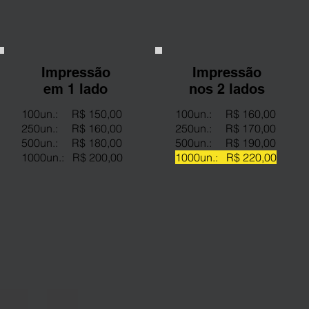
Impressão
Impressão
em 1 lado
nos 2 lados
100un.: R$ 150,00
100un.: R$ 160,00
250un.: R$ 160,00
250un.: R$ 170,00
500un.: R$ 180,00
500un.: R$ 190,00
1000un.: R$ 200,00
1000un.: R$ 220,00