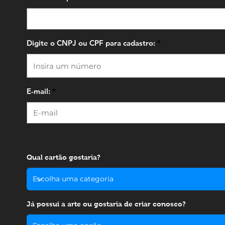
Digite o CNPJ ou CPF para cadastro:
E-mail:
Qual cartão gostaria?
Já possui a arte ou gostaria de criar conosco?