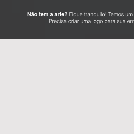
Fique tranquilo! Temos um 
Não tem a arte?
Precisa criar uma logo para sua e