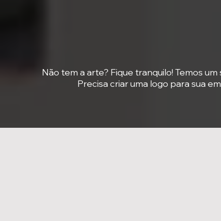
Não tem a arte? Fique tranquilo! Temos um 
Precisa criar uma logo para sua e