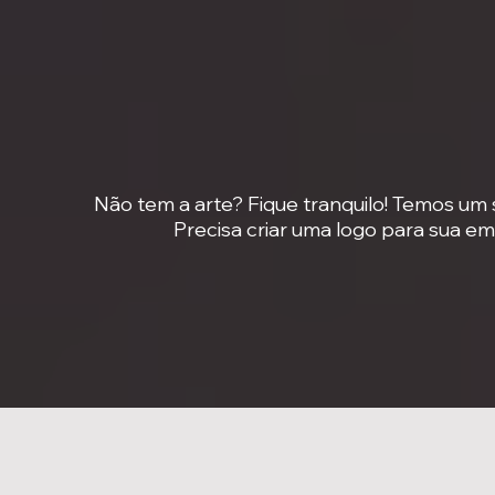
Não tem a arte? Fique tranquilo! Temos um 
Precisa criar uma logo para sua e