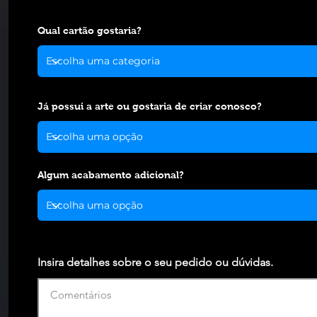
Qual cartão gostaria?
Já possui a arte ou gostaria de criar conosco?
Algum acabamento adicional?
Insira detalhes sobre o seu pedido ou dúvidas.