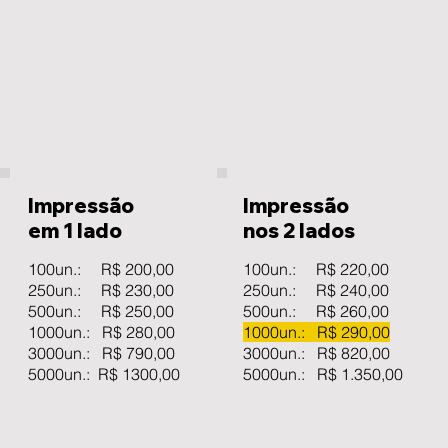
Impressão
Impressão
em 1 lado
nos 2 lados
100un.: R$ 200,00
100un.: R$ 220,00
250un.: R$ 230,00
250un.: R$ 240,00
500un.: R$ 250,00
500un.: R$ 260,00
1000un.: R$ 280,00
1000un.: R$ 290,00
3000un.: R$ 790,00
3000un.: R$ 820,00
5000un.: R$ 1300,00
5000un.: R$ 1.350,00