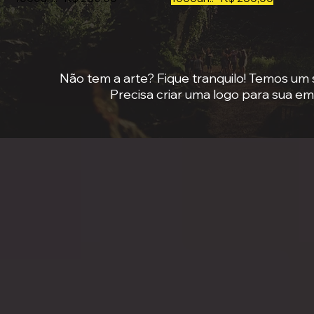
Não tem a arte? Fique tranquilo! Temos um 
Precisa criar uma logo para sua e