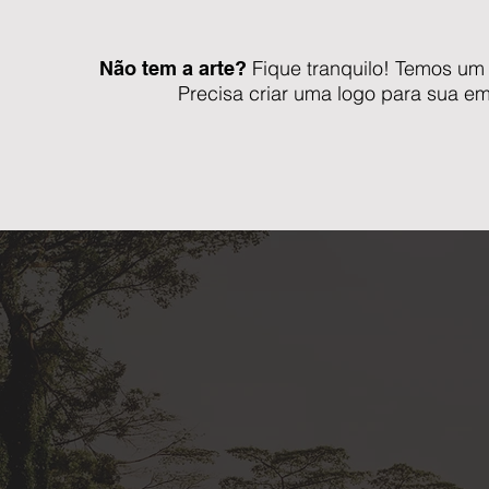
Fique tranquilo! Temos um 
Não tem a arte?
Precisa criar uma logo para sua e