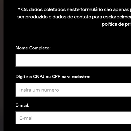
* Os dados coletados neste formulário são apenas p
ser produzido e dados de contato para esclarecim
política de p
Nome Completo:
Digite o CNPJ ou CPF para cadastro:
E-mail: