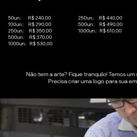
50un.: R$ 240,00
250un.: R$ 440,00
100un.: R$ 290,00
500un.: R$ 490,00
250un.: R$ 350,00
1000un.: R$ 610,00
500un.: R$ 370,00
1000un.: R$ 530,00
Não tem a arte? Fique tranquilo! Temos um 
Precisa criar uma logo para sua e