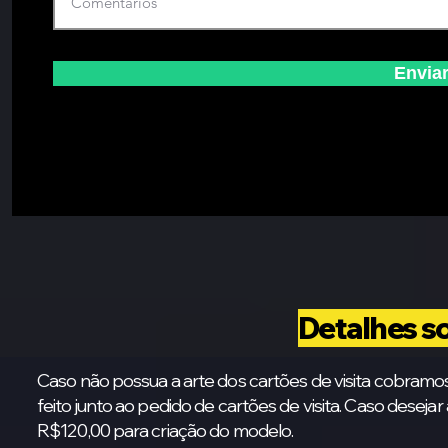
Envia
Detalhes s
Caso não possua a arte dos cartões de visita cobramo
feito junto ao pedido de cartões de visita. Caso desejar
R$120,00 para criação do modelo.