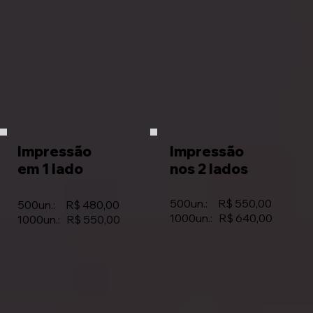
Impressão
Impressão
em 1 lado
nos 2 lados
500un.: R$ 550,00
500un.: R$ 480,00
1000un.: R$ 640,00
1000un.: R$ 550,00