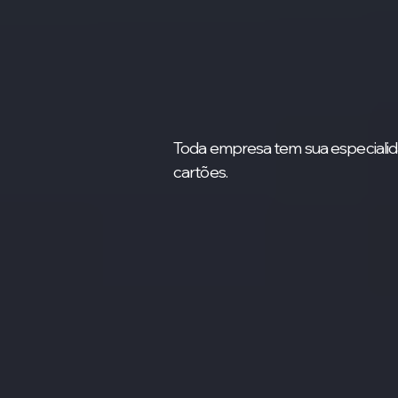
Toda empresa tem sua especialid
cartões.