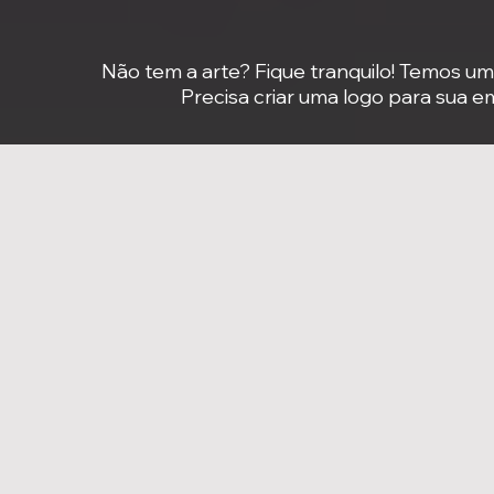
Não tem a arte? Fique tranquilo! Temos um
Precisa criar uma logo para sua 