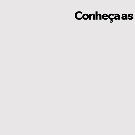
Conheça as 