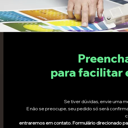
Preencha
para facilitar 
Se tiver dúvidas, envie uma
E não se preocupe, seu pedido só será confirm
c
entraremos em contato. Formulário direcionado par