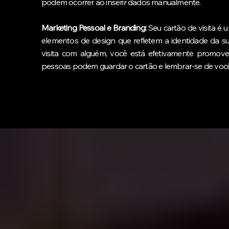
podem ocorrer ao inserir dados manualmente.
Marketing Pessoal e Branding:
Seu cartão de visita é 
elementos de design que refletem a identidade da su
visita com alguém, você está efetivamente promov
pessoas podem guardar o cartão e lembrar-se de você