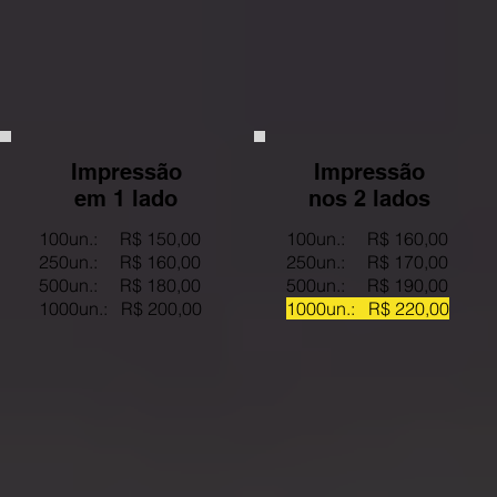
Impressão
Impressão
em 1 lado
nos 2 lados
100un.: R$ 150,00
100un.: R$ 160,00
250un.: R$ 160,00
250un.: R$ 170,00
500un.: R$ 180,00
500un.: R$ 190,00
1000un.: R$ 200,00
1000un.: R$ 220,00