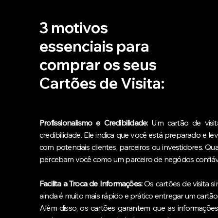
3 motivos
essenciais para
comprar os seus
Cartões de Visita:
Profissionalismo e Credibilidade:
Um cartão de visit
credibilidade. Ele indica que você está preparado e le
com potenciais clientes, parceiros ou investidores. 
percebam você como um parceiro de negócios confiáv
Facilita a Troca de Informações:
Os cartões de visita s
ainda é muito mais rápido e prático entregar um cart
Além disso, os cartões garantem que as informações